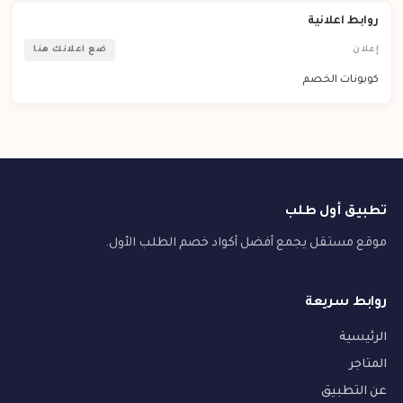
روابط اعلانية
إعلان
ضع اعلانك هنا
كوبونات الخصم
تطبيق أول طلب
موقع مستقل يجمع أفضل أكواد خصم الطلب الأول.
روابط سريعة
الرئيسية
المتاجر
عن التطبيق