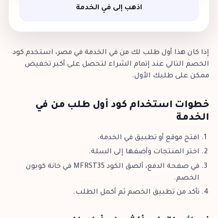
اذهب إلى في الخدمة
إذا كان هذا أول طلب لك من في الخدمة في مصر، استخدم كود
الخصم التالي عند إتمام الشراء لتحصل على أكبر تخفيض
ممكن على طلبك الأول.
خطوات استخدام كود أول طلب من في
الخدمة
افتح موقع أو تطبيق في الخدمة.
اختر المنتجات وأضفها إلى السلة.
في صفحة الدفع، ألصق الكود MFRST35 في خانة كوبون
الخصم.
تأكد من تطبيق الخصم ثم أكمل الطلب.