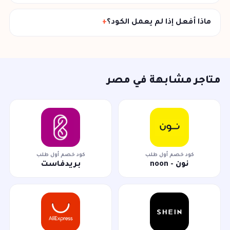
ماذا أفعل إذا لم يعمل الكود؟
متاجر مشابهة في مصر
كود خصم أول طلب
كود خصم أول طلب
نون - noon
بريدفاست