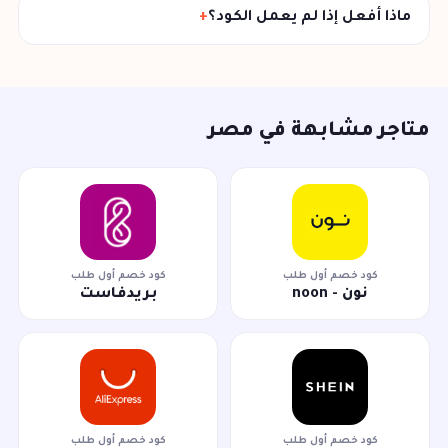
ماذا أفعل إذا لم يعمل الكود؟
متاجر مشابهة في مصر
كود خصم أول طلب
كود خصم أول طلب
نون - noon
بريدفاست
كود خصم أول طلب
كود خصم أول طلب