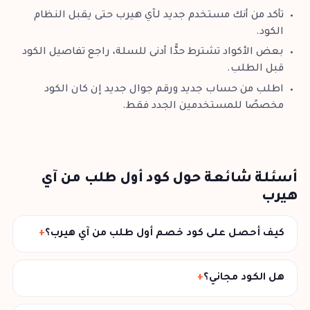
تأكد من أنك مستخدم جديد لـآي هيرب حتى يقبل النظام
الكود.
بعض الأكواد تشترط حدًّا أدنى للسلة، راجع تفاصيل الكود
قبل الطلب.
اطلب من حساب جديد ورقم جوال جديد إن كان الكود
مخصصًا للمستخدمين الجدد فقط.
أسئلة شائعة حول كود أول طلب من آي
هيرب
كيف أحصل على كود خصم أول طلب من آي هيرب؟
هل الكود مجاني؟