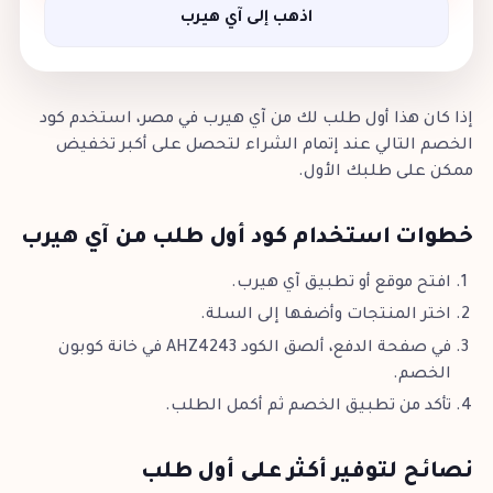
اذهب إلى آي هيرب
إذا كان هذا أول طلب لك من آي هيرب في مصر، استخدم كود
الخصم التالي عند إتمام الشراء لتحصل على أكبر تخفيض
ممكن على طلبك الأول.
خطوات استخدام كود أول طلب من آي هيرب
افتح موقع أو تطبيق آي هيرب.
اختر المنتجات وأضفها إلى السلة.
في صفحة الدفع، ألصق الكود AHZ4243 في خانة كوبون
الخصم.
تأكد من تطبيق الخصم ثم أكمل الطلب.
نصائح لتوفير أكثر على أول طلب