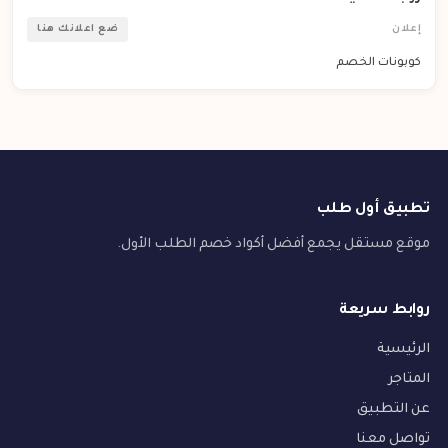
إعلان
ضع اعلانك هنا
كوبونات الخصم
تطبيق أول طلب
موقع مستقل يجمع أفضل أكواد خصم الطلب الأول.
روابط سريعة
الرئيسية
المتاجر
عن التطبيق
تواصل معنا