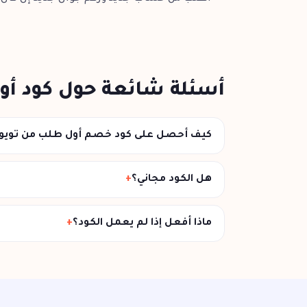
أسئلة شائعة حول كود أو
كيف أحصل على كود خصم أول طلب من تويو
هل الكود مجاني؟
ماذا أفعل إذا لم يعمل الكود؟