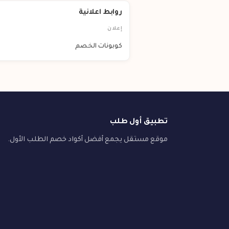
روابط اعلانية
إعلان
كوبونات الخصم
تطبيق أول طلب
موقع مستقل يجمع أفضل أكواد خصم الطلب الأول.