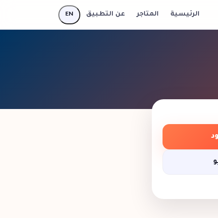
EN
الرئيسية
المتاجر
عن التطبيق
د
و