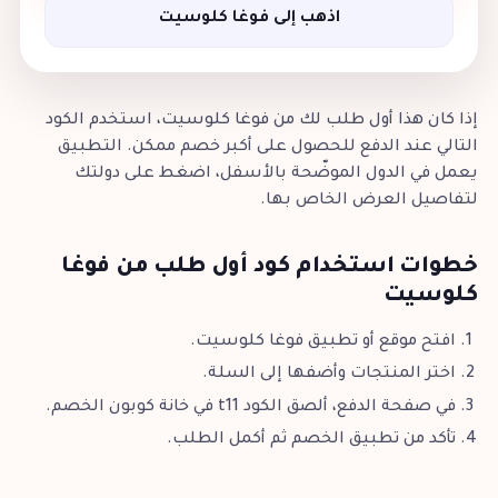
اذهب إلى فوغا كلوسيت
إذا كان هذا أول طلب لك من فوغا كلوسيت، استخدم الكود
التالي عند الدفع للحصول على أكبر خصم ممكن. التطبيق
يعمل في الدول الموضّحة بالأسفل، اضغط على دولتك
لتفاصيل العرض الخاص بها.
خطوات استخدام كود أول طلب من فوغا
كلوسيت
افتح موقع أو تطبيق فوغا كلوسيت.
اختر المنتجات وأضفها إلى السلة.
في صفحة الدفع، ألصق الكود t11 في خانة كوبون الخصم.
تأكد من تطبيق الخصم ثم أكمل الطلب.