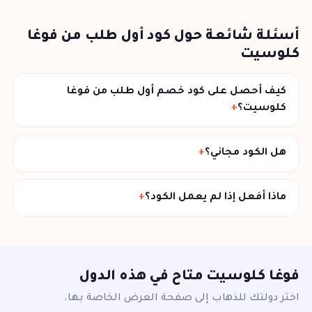
أسئلة شائعة حول كود أول طلب من فوغا
كلوسيت
كيف أحصل على كود خصم أول طلب من فوغا
كلوسيت؟
هل الكود مجاني؟
ماذا أفعل إذا لم يعمل الكود؟
فوغا كلوسيت متاح في هذه الدول
اختر دولتك للذهاب إلى صفحة العرض الخاصة بها.