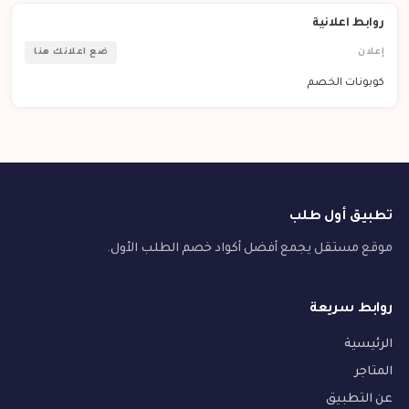
روابط اعلانية
إعلان
ضع اعلانك هنا
كوبونات الخصم
تطبيق أول طلب
موقع مستقل يجمع أفضل أكواد خصم الطلب الأول.
روابط سريعة
الرئيسية
المتاجر
عن التطبيق