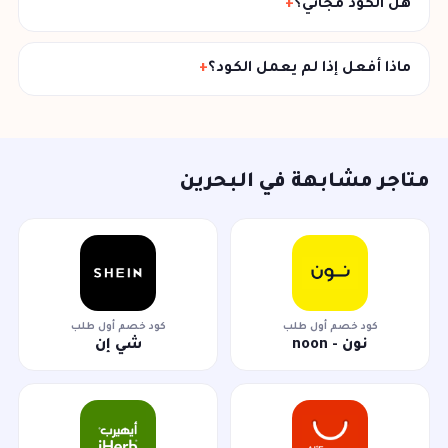
هل الكود مجاني؟
ماذا أفعل إذا لم يعمل الكود؟
متاجر مشابهة في البحرين
كود خصم أول طلب
كود خصم أول طلب
نون - noon
شي إن