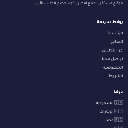
موقع مستقل يجمع أفضل أكواد خصم الطلب الأول.
روابط سريعة
الرئيسية
المتاجر
عن التطبيق
تواصل معنا
الخصوصية
الشروط
دولنا
🇸🇦 السعودية
🇦🇪 الإمارات
🇪🇬 مصر