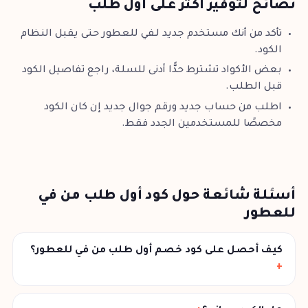
نصائح لتوفير أكثر على أول طلب
تأكد من أنك مستخدم جديد لـفي للعطور حتى يقبل النظام
الكود.
بعض الأكواد تشترط حدًّا أدنى للسلة، راجع تفاصيل الكود
قبل الطلب.
اطلب من حساب جديد ورقم جوال جديد إن كان الكود
مخصصًا للمستخدمين الجدد فقط.
أسئلة شائعة حول كود أول طلب من في
للعطور
كيف أحصل على كود خصم أول طلب من في للعطور؟