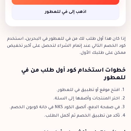
اذهب إلى في للعطور
إذا كان هذا أول طلب لك من في للعطور في البحرين، استخدم
كود الخصم التالي عند إتمام الشراء لتحصل على أكبر تخفيض
ممكن على طلبك الأول.
خطوات استخدام كود أول طلب من في
للعطور
افتح موقع أو تطبيق في للعطور.
اختر المنتجات وأضفها إلى السلة.
في صفحة الدفع، ألصق الكود NKS في خانة كوبون الخصم.
تأكد من تطبيق الخصم ثم أكمل الطلب.