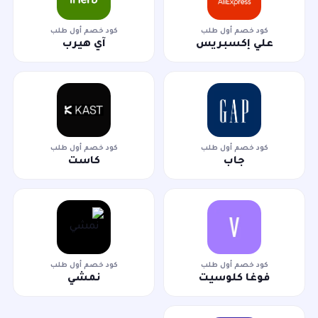
كود خصم أول طلب
كود خصم أول طلب
علي إكسبريس
آي هيرب
كود خصم أول طلب
كود خصم أول طلب
جاب
كاست
كود خصم أول طلب
كود خصم أول طلب
فوغا كلوسيت
نمشي