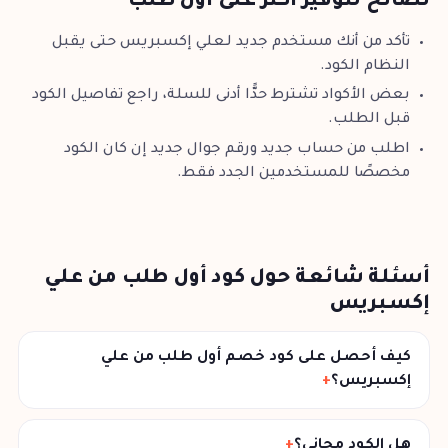
نصائح لتوفير أكثر على أول طلب
تأكد من أنك مستخدم جديد لـعلي إكسبريس حتى يقبل
النظام الكود.
بعض الأكواد تشترط حدًّا أدنى للسلة، راجع تفاصيل الكود
قبل الطلب.
اطلب من حساب جديد ورقم جوال جديد إن كان الكود
مخصصًا للمستخدمين الجدد فقط.
أسئلة شائعة حول كود أول طلب من علي
إكسبريس
كيف أحصل على كود خصم أول طلب من علي
إكسبريس؟
هل الكود مجاني؟