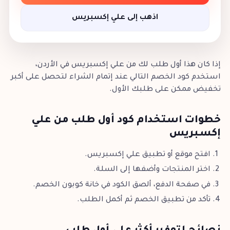
اذهب إلى علي إكسبريس
إذا كان هذا أول طلب لك من علي إكسبريس في الأردن،
استخدم كود الخصم التالي عند إتمام الشراء لتحصل على أكبر
تخفيض ممكن على طلبك الأول.
خطوات استخدام كود أول طلب من علي
إكسبريس
افتح موقع أو تطبيق علي إكسبريس.
اختر المنتجات وأضفها إلى السلة.
في صفحة الدفع، ألصق الكود في خانة كوبون الخصم.
تأكد من تطبيق الخصم ثم أكمل الطلب.