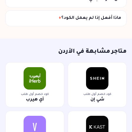
ماذا أفعل إذا لم يعمل الكود؟
متاجر مشابهة في الأردن
كود خصم أول طلب
كود خصم أول طلب
شي إن
آي هيرب