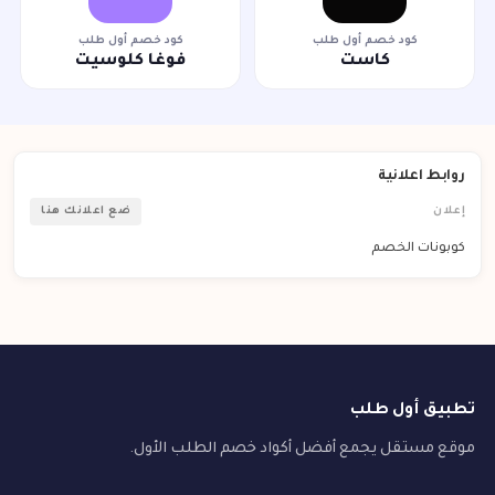
كود خصم أول طلب
كود خصم أول طلب
كاست
فوغا كلوسيت
روابط اعلانية
إعلان
ضع اعلانك هنا
كوبونات الخصم
تطبيق أول طلب
موقع مستقل يجمع أفضل أكواد خصم الطلب الأول.