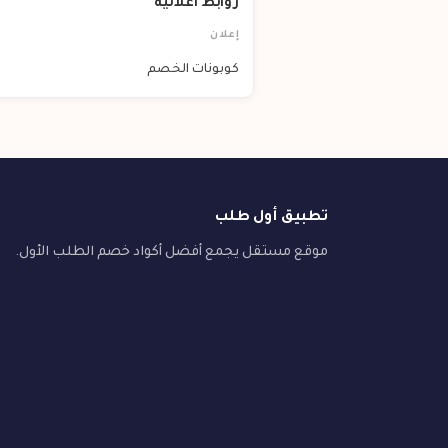
روابط اعلانية
إعلان
كوبونات الخصم
تطبيق أول طلب
موقع مستقل يجمع أفضل أكواد خصم الطلب الأول.