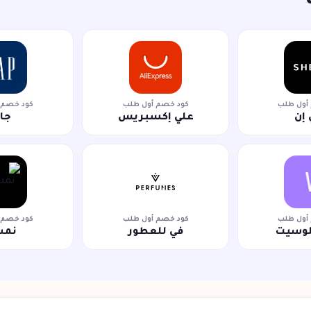
أول طلب
كود خصم أول طلب
كود خصم 
إن
علي إكسبريس
جا
أول طلب
كود خصم أول طلب
كود خصم 
لوسيت
في للعطور
نمش