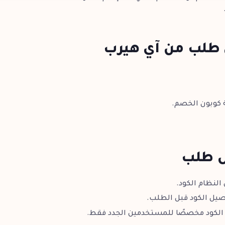
 طلب من آي هيرب
ول طلب
النظام الكود.
اصيل الكود قبل الطلب.
الكود مخصصًا للمستخدمين الجدد فقط.