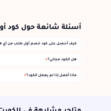
أسئلة شائعة حول كود أو
كيف أحصل على كود خصم أول طلب من آي ه
هل الكود مجاني؟
ماذا أفعل إذا لم يعمل الكود؟