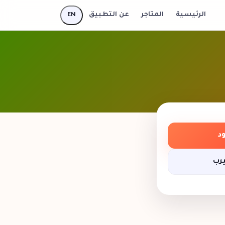
EN
الرئيسية
المتاجر
عن التطبيق
د
يرب