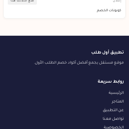
إعلان
ضع اعلانك هنا
كوبونات الخصم
تطبيق أول طلب
موقع مستقل يجمع أفضل أكواد خصم الطلب الأول.
روابط سريعة
الرئيسية
المتاجر
عن التطبيق
تواصل معنا
الخصوصية