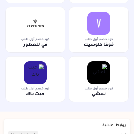
كود خصم أول طلب
كود خصم أول طلب
فوغا كلوسيت
في للعطور
كود خصم أول طلب
كود خصم أول طلب
نمشي
جيت باك
روابط اعلانية