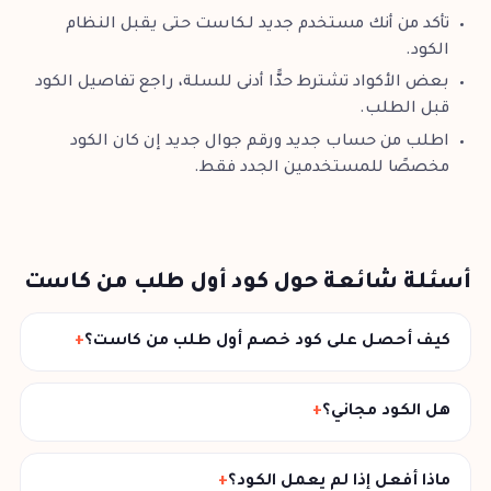
تأكد من أنك مستخدم جديد لـكاست حتى يقبل النظام
الكود.
بعض الأكواد تشترط حدًّا أدنى للسلة، راجع تفاصيل الكود
قبل الطلب.
اطلب من حساب جديد ورقم جوال جديد إن كان الكود
مخصصًا للمستخدمين الجدد فقط.
أسئلة شائعة حول كود أول طلب من كاست
كيف أحصل على كود خصم أول طلب من كاست؟
هل الكود مجاني؟
ماذا أفعل إذا لم يعمل الكود؟