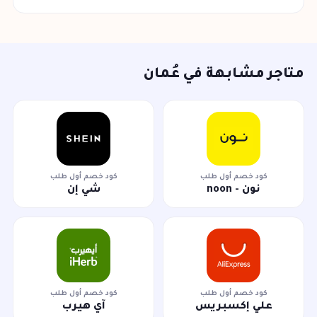
متاجر مشابهة في عُمان
كود خصم أول طلب
كود خصم أول طلب
نون - noon
شي إن
كود خصم أول طلب
كود خصم أول طلب
علي إكسبريس
آي هيرب