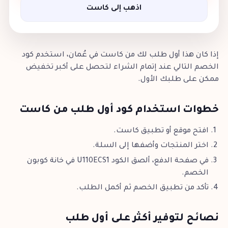
اذهب إلى كاست
إذا كان هذا أول طلب لك من كاست في عُمان، استخدم كود
الخصم التالي عند إتمام الشراء لتحصل على أكبر تخفيض
ممكن على طلبك الأول.
خطوات استخدام كود أول طلب من كاست
افتح موقع أو تطبيق كاست.
اختر المنتجات وأضفها إلى السلة.
في صفحة الدفع، ألصق الكود U110ECS1 في خانة كوبون
الخصم.
تأكد من تطبيق الخصم ثم أكمل الطلب.
نصائح لتوفير أكثر على أول طلب