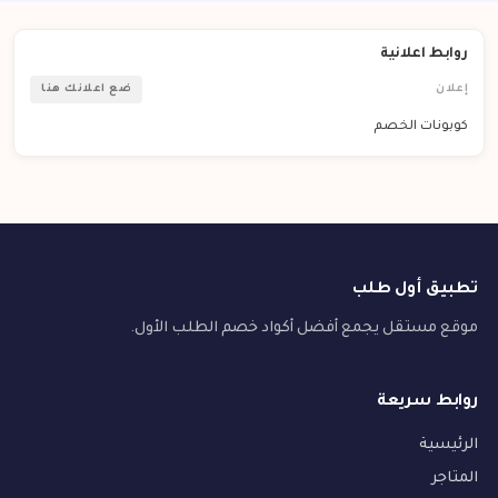
روابط اعلانية
إعلان
ضع اعلانك هنا
كوبونات الخصم
تطبيق أول طلب
موقع مستقل يجمع أفضل أكواد خصم الطلب الأول.
روابط سريعة
الرئيسية
المتاجر