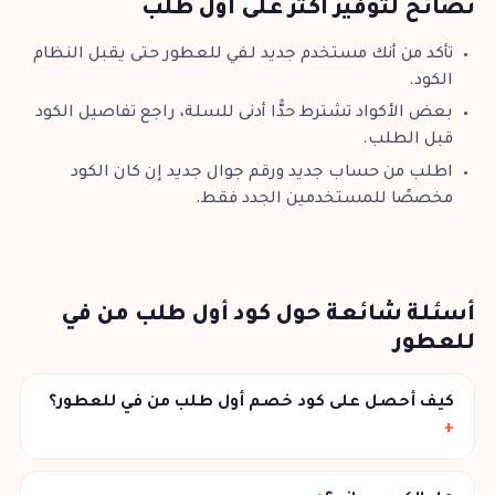
نصائح لتوفير أكثر على أول طلب
تأكد من أنك مستخدم جديد لـفي للعطور حتى يقبل النظام
الكود.
بعض الأكواد تشترط حدًّا أدنى للسلة، راجع تفاصيل الكود
قبل الطلب.
اطلب من حساب جديد ورقم جوال جديد إن كان الكود
مخصصًا للمستخدمين الجدد فقط.
أسئلة شائعة حول كود أول طلب من في
للعطور
كيف أحصل على كود خصم أول طلب من في للعطور؟