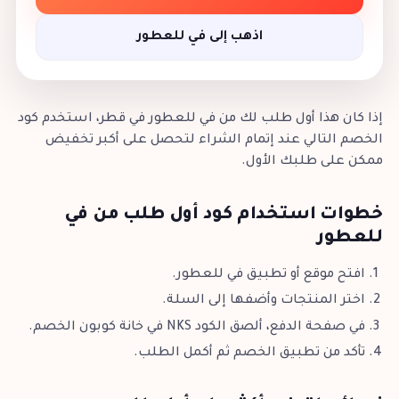
اذهب إلى في للعطور
إذا كان هذا أول طلب لك من في للعطور في قطر، استخدم كود
الخصم التالي عند إتمام الشراء لتحصل على أكبر تخفيض
ممكن على طلبك الأول.
خطوات استخدام كود أول طلب من في
للعطور
افتح موقع أو تطبيق في للعطور.
اختر المنتجات وأضفها إلى السلة.
في صفحة الدفع، ألصق الكود NKS في خانة كوبون الخصم.
تأكد من تطبيق الخصم ثم أكمل الطلب.