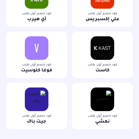
كود خصم أول طلب
كود خصم أول طلب
علي إكسبريس
آي هيرب
كود خصم أول طلب
كود خصم أول طلب
كاست
فوغا كلوسيت
كود خصم أول طلب
كود خصم أول طلب
نمشي
جيت باك