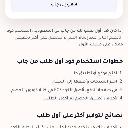
اذهب إلى جاب
إذا كان هذا أول طلب لك من جاب في السعودية، استخدم كود
الخصم التالي عند إتمام الشراء لتحصل على أكبر تخفيض
ممكن على طلبك الأول.
خطوات استخدام كود أول طلب من جاب
افتح موقع أو تطبيق جاب.
اختر المنتجات وأضفها إلى السلة.
في صفحة الدفع، ألصق الكود BC7 في خانة كوبون الخصم.
تأكد من تطبيق الخصم ثم أكمل الطلب.
نصائح لتوفير أكثر على أول طلب
تأكد من أنك مستخدم جديد لـجاب حتى يقبل النظام الكود.