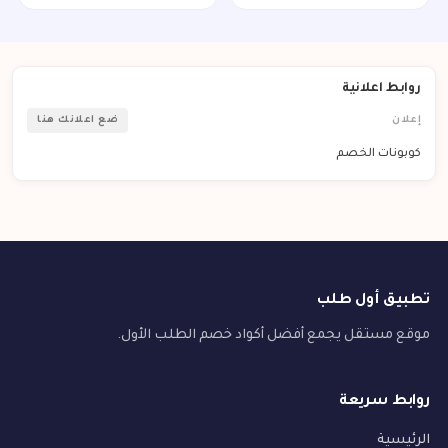
روابط اعلانية
إعلان
ضع اعلانك هنا
كوبونات الخصم
تطبيق أول طلب
موقع مستقل يجمع أفضل أكواد خصم الطلب الأول.
روابط سريعة
الرئيسية