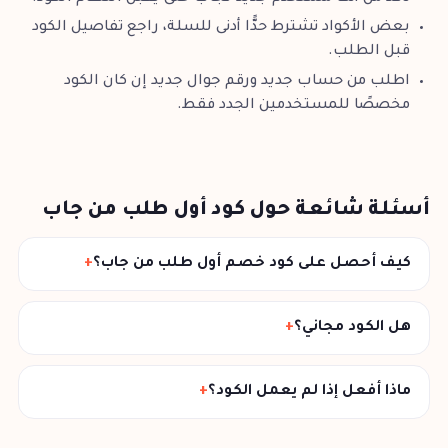
بعض الأكواد تشترط حدًّا أدنى للسلة، راجع تفاصيل الكود
قبل الطلب.
اطلب من حساب جديد ورقم جوال جديد إن كان الكود
مخصصًا للمستخدمين الجدد فقط.
أسئلة شائعة حول كود أول طلب من جاب
كيف أحصل على كود خصم أول طلب من جاب؟
هل الكود مجاني؟
ماذا أفعل إذا لم يعمل الكود؟